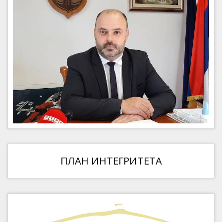
ПЛАН ИНТЕГРИТЕТА