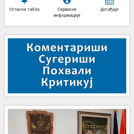
Огласна табла
Сервисне
Догађаји
информације