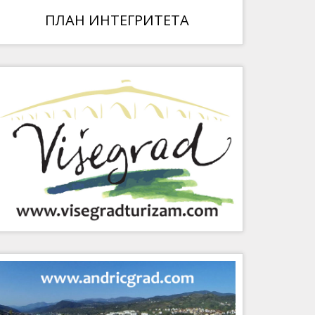
ПЛАН ИНТЕГРИТЕТА