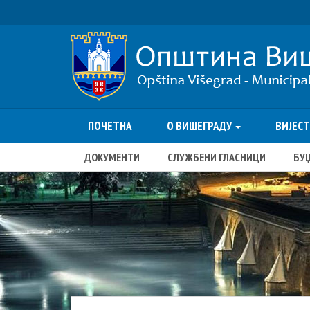
ПОЧЕТНА
О ВИШЕГРАДУ
ВИЈЕС
ДОКУМЕНТИ
СЛУЖБЕНИ ГЛАСНИЦИ
БУ