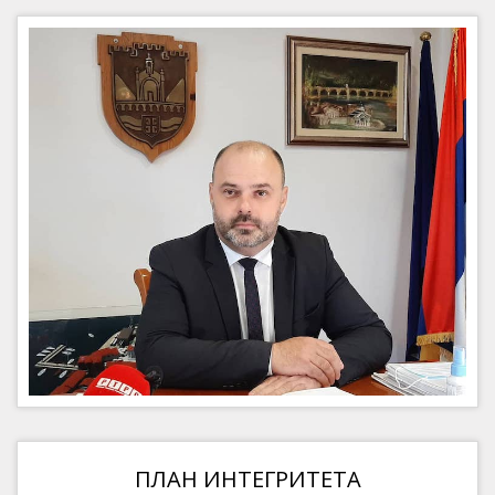
ПЛАН ИНТЕГРИТЕТА