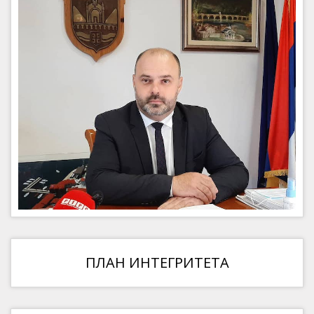
ПЛАН ИНТЕГРИТЕТА