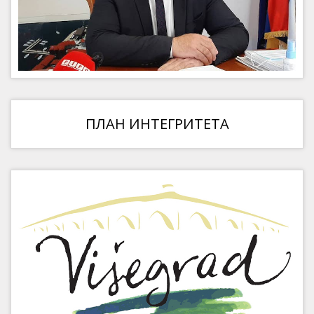
ПЛАН ИНТЕГРИТЕТА