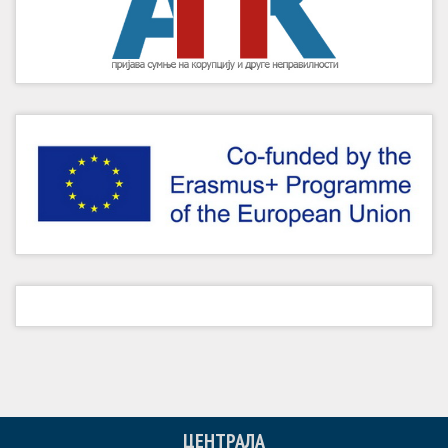
ЦЕНТРАЛА