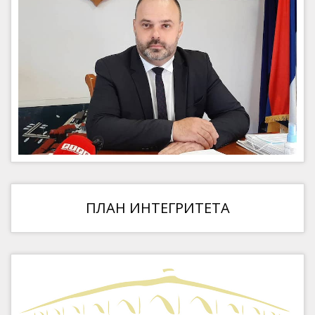
ПЛАН ИНТЕГРИТЕТА