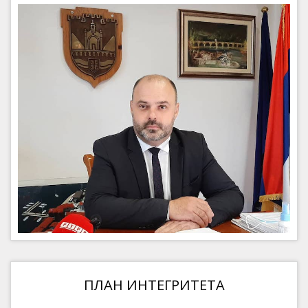
ПЛАН ИНТЕГРИТЕТА