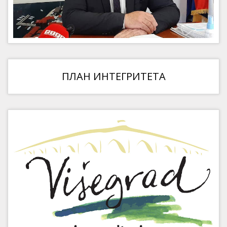
ПЛАН ИНТЕГРИТЕТА