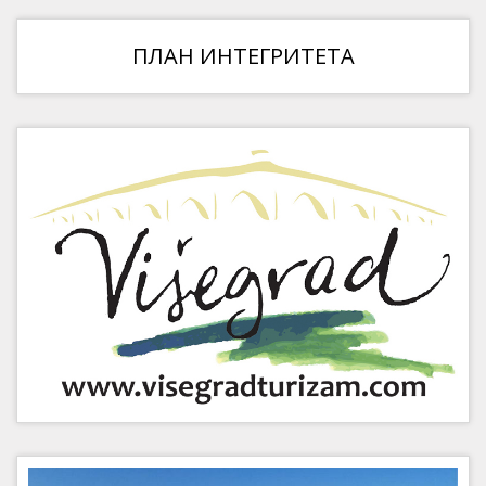
ПЛАН ИНТЕГРИТЕТА