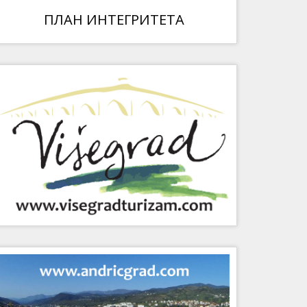
ПЛАН ИНТЕГРИТЕТА