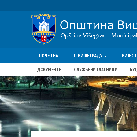
ПОЧЕТНА
О ВИШЕГРАДУ
ВИЈЕС
ДОКУМЕНТИ
СЛУЖБЕНИ ГЛАСНИЦИ
БУ