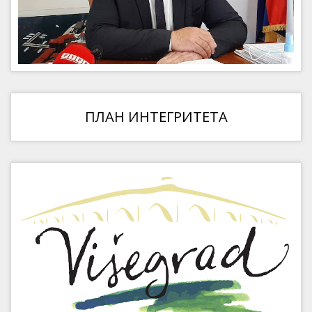
ПЛАН ИНТЕГРИТЕТА