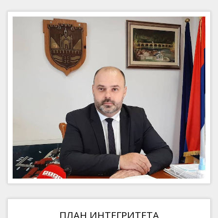
ПЛАН ИНТЕГРИТЕТА