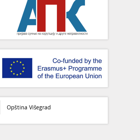
Opština Višegrad