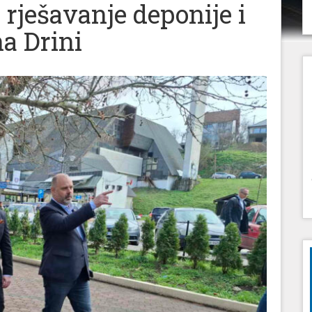
rješavanje deponije i
a Drini