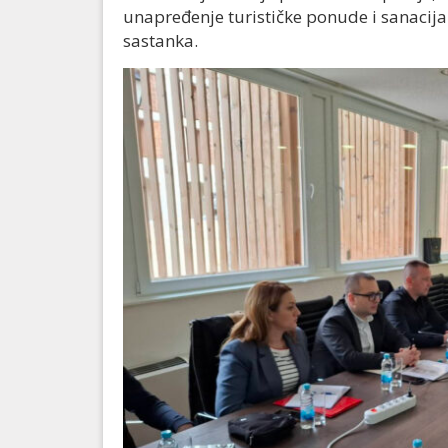
unapređenje turističke ponude i sanacija 
sastanka.