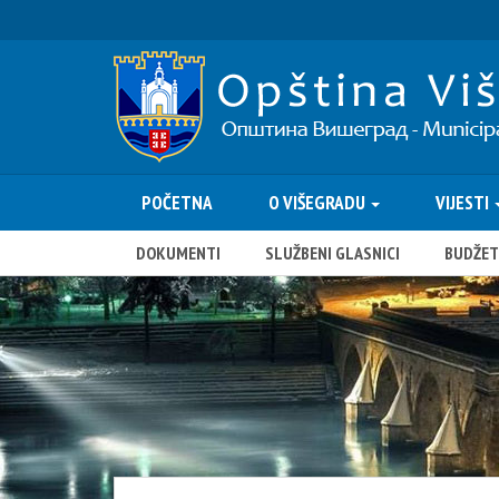
POČETNA
O VIŠEGRADU
VIJESTI
DOKUMENTI
SLUŽBENI GLASNICI
BUDŽET