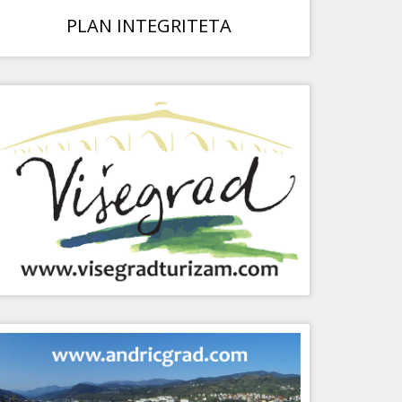
PLAN INTEGRITETA