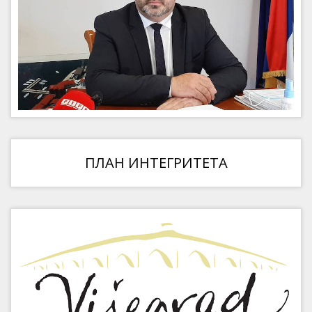
ПЛАН ИНТЕГРИТЕТА