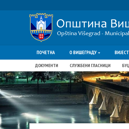
ПОЧЕТНА
О ВИШЕГРАДУ
ВИЈЕС
ДОКУМЕНТИ
СЛУЖБЕНИ ГЛАСНИЦИ
БУ