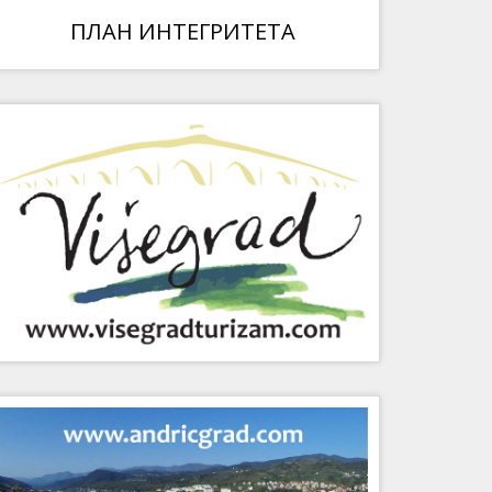
ПЛАН ИНТЕГРИТЕТА