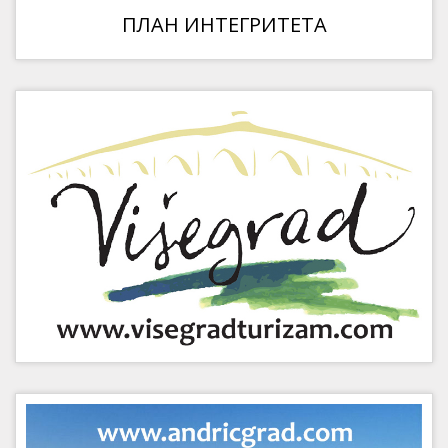
ПЛАН ИНТЕГРИТЕТА