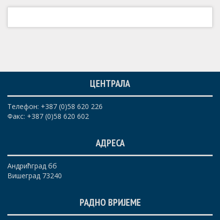
ЦЕНТРАЛА
Телефон: +387 (0)58 620 226
Факс: +387 (0)58 620 602
АДРЕСА
Андрићград бб
Вишеград 73240
РАДНО ВРИЈЕМЕ