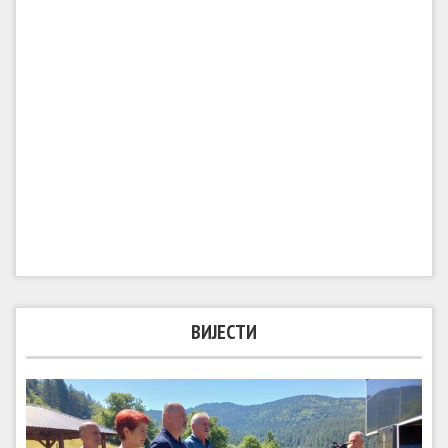
ВИЈЕСТИ