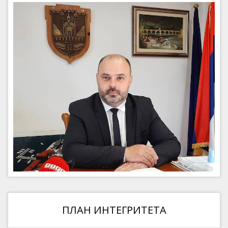
ПЛАН ИНТЕГРИТЕТА