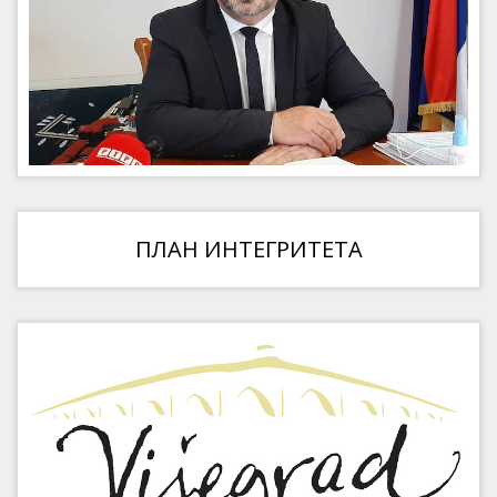
ПЛАН ИНТЕГРИТЕТА