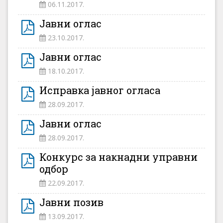
06.11.2017.
Јавни оглас
23.10.2017.
Јавни оглас
18.10.2017.
Исправка јавног огласа
28.09.2017.
Јавни оглас
28.09.2017.
Конкурс за накнадни управни
одбор
22.09.2017.
Јавни позив
13.09.2017.