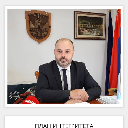
ПЛАН ИНТЕГРИТЕТА