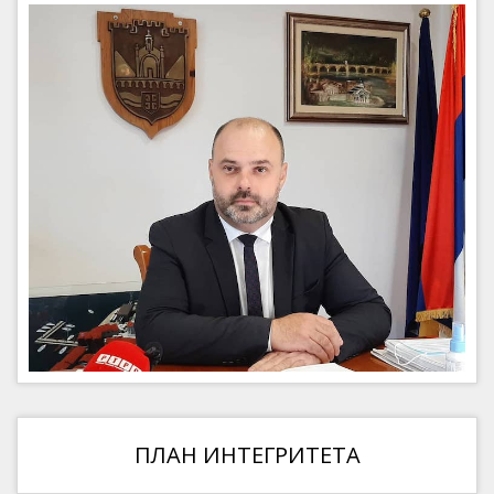
ПЛАН ИНТЕГРИТЕТА