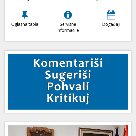
Oglasna tabla
Servisne
Događaji
informacije