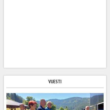
VIJESTI