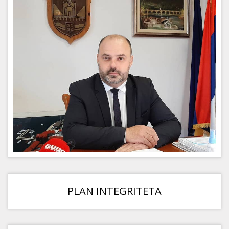
PLAN INTEGRITETA