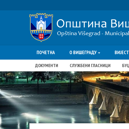
ПОЧЕТНА
О ВИШЕГРАДУ
ВИЈЕС
ДОКУМЕНТИ
СЛУЖБЕНИ ГЛАСНИЦИ
БУ