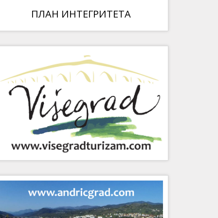
ПЛАН ИНТЕГРИТЕТА