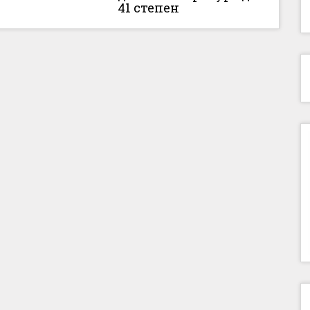
41 степен