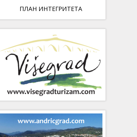
ПЛАН ИНТЕГРИТЕТА