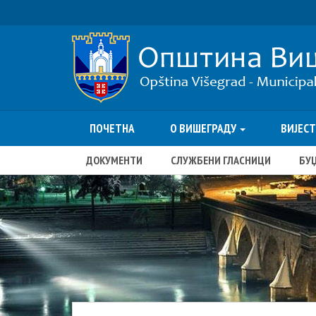
ПОЧЕТНА
О ВИШЕГРАДУ
ВИЈЕС
ДОКУМЕНТИ
СЛУЖБЕНИ ГЛАСНИЦИ
БУ