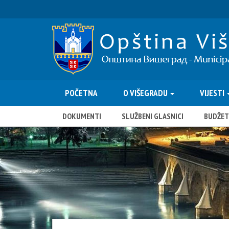
POČETNA
O VIŠEGRADU
VIJESTI
DOKUMENTI
SLUŽBENI GLASNICI
BUDŽET