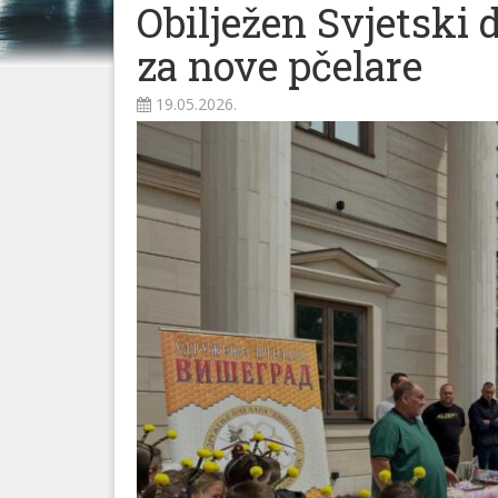
Obilježen Svjetski d
za nove pčelare
19.05.2026.