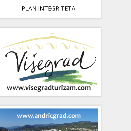
PLAN INTEGRITETA