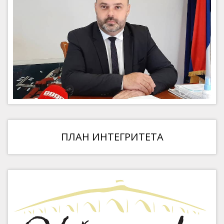
ПЛАН ИНТЕГРИТЕТА