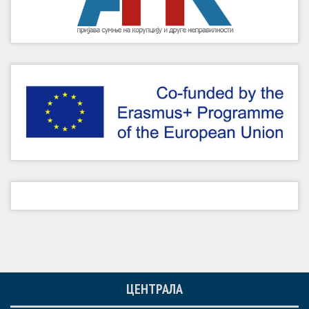
ЦЕНТРАЛА