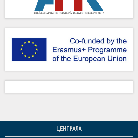
ЦЕНТРАЛА