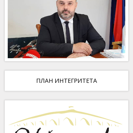
ПЛАН ИНТЕГРИТЕТА