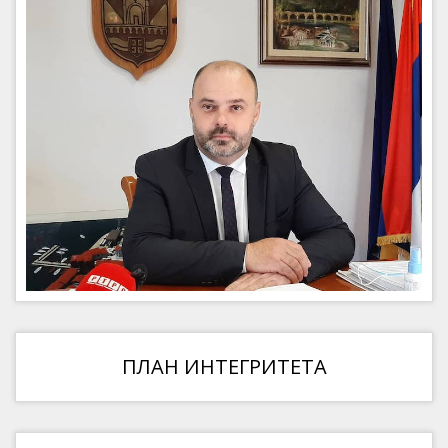
ПЛАН ИНТЕГРИТЕТА