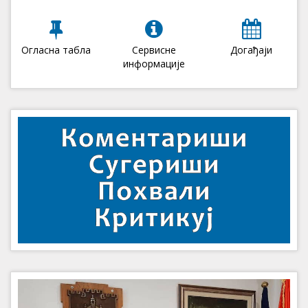
Огласна табла
Сервисне
Догађаји
информације