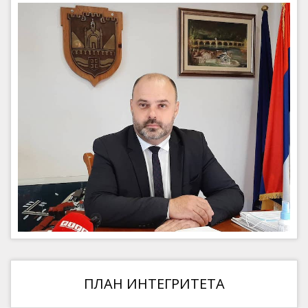
ПЛАН ИНТЕГРИТЕТА