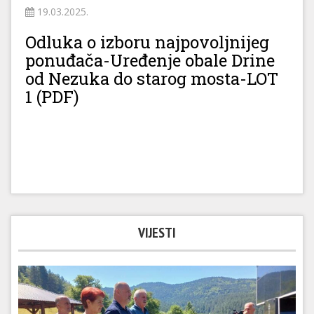
19.03.2025.
Odluka o izboru najpovoljnijeg
ponuđača-Uređenje obale Drine
od Nezuka do starog mosta-LOT
1 (PDF)
VIJESTI