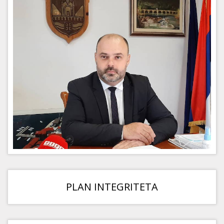
PLAN INTEGRITETA