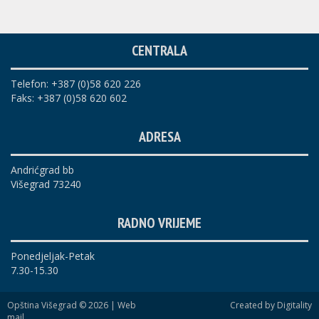
CENTRALA
Telefon: +387 (0)58 620 226
Faks: +387 (0)58 620 602
ADRESA
Andrićgrad bb
Višegrad 73240
RADNO VRIJEME
Ponedjeljak-Petak
7.30-15.30
Opština Višegrad © 2026 |
Web
Created by Digitality
mail