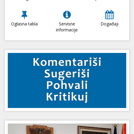
Oglasna tabla
Servisne
Događaji
informacije