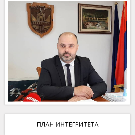
ПЛАН ИНТЕГРИТЕТА