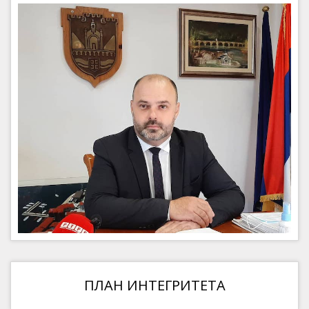
ПЛАН ИНТЕГРИТЕТА