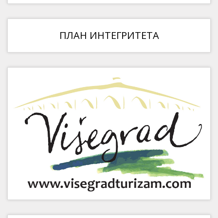
ПЛАН ИНТЕГРИТЕТА