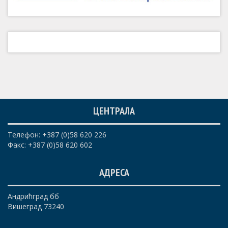
ЦЕНТРАЛА
Телефон: +387 (0)58 620 226
Факс: +387 (0)58 620 602
АДРЕСА
Андрићград бб
Вишеград 73240