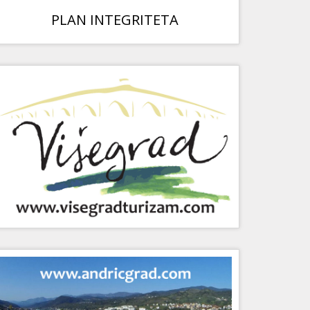
PLAN INTEGRITETA