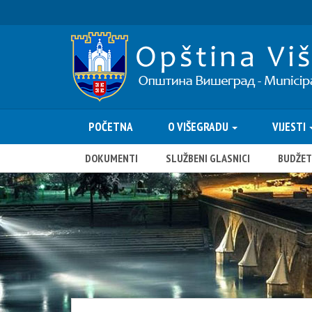
POČETNA
O VIŠEGRADU
VIJESTI
DOKUMENTI
SLUŽBENI GLASNICI
BUDŽET