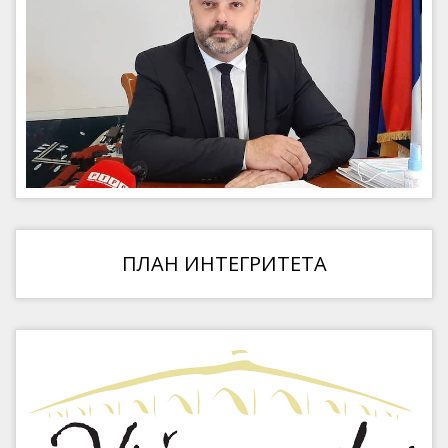
ПЛАН ИНТЕГРИТЕТА