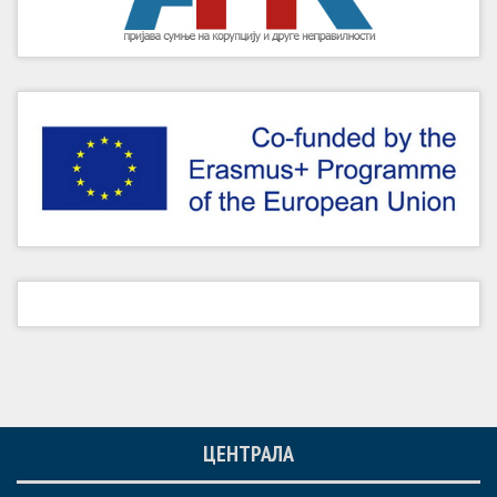
ЦЕНТРАЛА